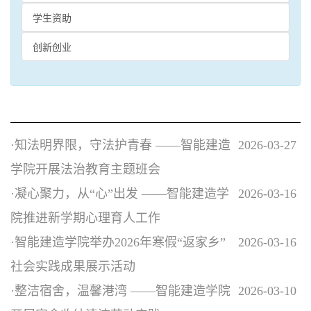
学生资助
创新创业
学生工作
·
知法明界限，守法护青春 ——智能建造
2026-03-27
学院开展法治教育主题班会
·
凝心聚力，从“心”出发 ——智能建造学
2026-03-16
院推进新学期心理育人工作
·
智能建造学院举办2026年寒假“返家乡”
2026-03-16
社会实践成果展示活动
·
整洁宿舍，温馨港湾 ——智能建造学院
2026-03-10