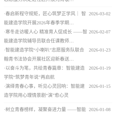
·
春启新程守规矩，匠心筑梦正学风｜ 智
2026-03-02
能建造学院开展2026年春季学期…
·
寒冬走访暖人心 精准育人促成长 ——智
2026-02-07
能建造学院辅导员联合任课教师…
·
智能建造学院“小喇叭”志愿服务队联合
2026-01-23
翰青书法协会开展社区迎新春送…
·
以奋斗为笔，共绘青春篇章：智能建造
2026-01-19
学院“筑梦青年说”再启航
·
演绎青春心事，听见心灵回响：智能建
2026-01-15
造学院用心理情景剧“演”愈心灵
·
树立青春榜样，凝聚奋进力量 ——智能
2026-01-08