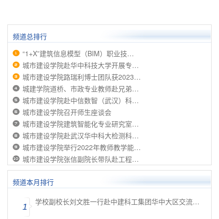
频道总排行
“1+X”建筑信息模型（BIM）职业技…
城市建设学院赴华中科技大学开展专…
城市建设学院路瑞利博士团队获2023…
城建学院道桥、市政专业教师赴兄弟…
城市建设学院赴中信数智（武汉）科…
城市建设学院召开师生座谈会
城市建设学院建筑智能化专业研究室…
城市建设学院赴武汉华中科大检测科…
城市建设学院举行2022年教师教学能…
城市建设学院张信副院长带队赴工程…
频道本月排行
学校副校长刘文胜一行赴中建科工集团华中大区交流…
1