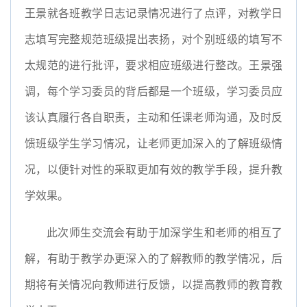
王景就各班教学日志记录情况进行了点评，对教学日
志填写完整规范班级提出表扬，对个别班级的填写不
太规范的进行批评，要求相应班级进行整改。王景强
调，每个学习委员的背后都是一个班级，学习委员应
该认真履行各自职责，主动和任课老师沟通，及时反
馈班级学生学习情况，让老师更加深入的了解班级情
况，以便针对性的采取更加有效的教学手段，提升教
学效果。
此次师生交流会有助于加深学生和老师的相互了
解，有助于教学办更深入的了解教师的教学情况，后
期将有关情况向教师进行反馈，以提高教师的教育教