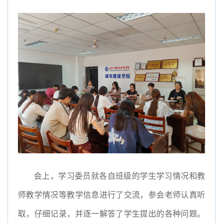
会上，学习委员就各自班级的学生学习情况和教
师教学情况等教学信息进行了交流，参会老师认真听
取，仔细记录，并逐一解答了学生提出的各种问题。